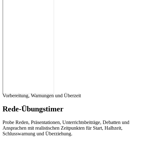
Vorbereitung, Warnungen und Überzeit
Rede-Übungstimer
Probe Reden, Präsentationen, Unterrichtsbeiträge, Debatten und
Ansprachen mit realistischen Zeitpunkten für Start, Halbzeit,
Schlusswarnung und Überziehung.