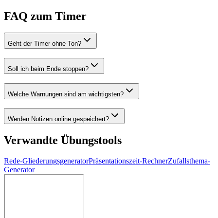
FAQ zum Timer
Geht der Timer ohne Ton?
Soll ich beim Ende stoppen?
Welche Warnungen sind am wichtigsten?
Werden Notizen online gespeichert?
Verwandte Übungstools
Rede-Gliederungsgenerator
Präsentationszeit-Rechner
Zufallsthema-
Generator