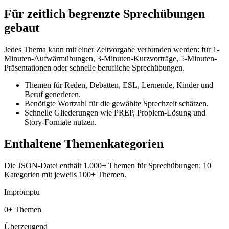
Für zeitlich begrenzte Sprechübungen
gebaut
Jedes Thema kann mit einer Zeitvorgabe verbunden werden: für 1-
Minuten-Aufwärmübungen, 3-Minuten-Kurzvorträge, 5-Minuten-
Präsentationen oder schnelle berufliche Sprechübungen.
Themen für Reden, Debatten, ESL, Lernende, Kinder und
Beruf generieren.
Benötigte Wortzahl für die gewählte Sprechzeit schätzen.
Schnelle Gliederungen wie PREP, Problem-Lösung und
Story-Formate nutzen.
Enthaltene Themenkategorien
Die JSON-Datei enthält 1.000+ Themen für Sprechübungen: 10
Kategorien mit jeweils 100+ Themen.
Impromptu
0+ Themen
Überzeugend