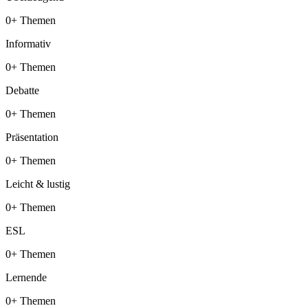
0+ Themen
Informativ
0+ Themen
Debatte
0+ Themen
Präsentation
0+ Themen
Leicht & lustig
0+ Themen
ESL
0+ Themen
Lernende
0+ Themen