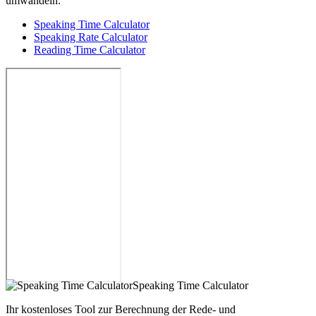
umwandeln.
Speaking Time Calculator
Speaking Rate Calculator
Reading Time Calculator
Speaking Time Calculator
Ihr kostenloses Tool zur Berechnung der Rede- und