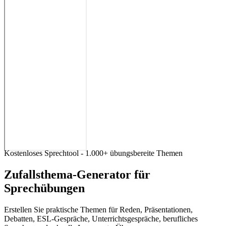
Kostenloses Sprechtool - 1.000+ übungsbereite Themen
Zufallsthema-Generator für
Sprechübungen
Erstellen Sie praktische Themen für Reden, Präsentationen,
Debatten, ESL-Gespräche, Unterrichtsgespräche, berufliches