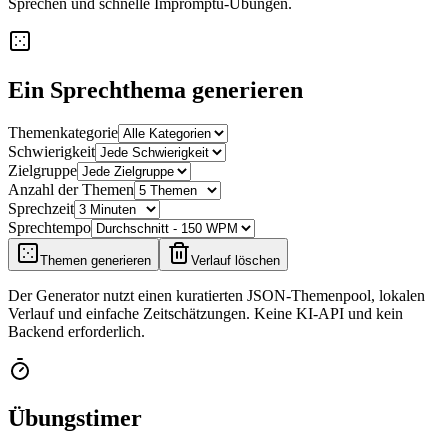
Sprechen und schnelle Impromptu-Übungen.
Ein Sprechthema generieren
Themenkategorie
Schwierigkeit
Zielgruppe
Anzahl der Themen
Sprechzeit
Sprechtempo
Themen generieren
Verlauf löschen
Der Generator nutzt einen kuratierten JSON-Themenpool, lokalen
Verlauf und einfache Zeitschätzungen. Keine KI-API und kein
Backend erforderlich.
Übungstimer