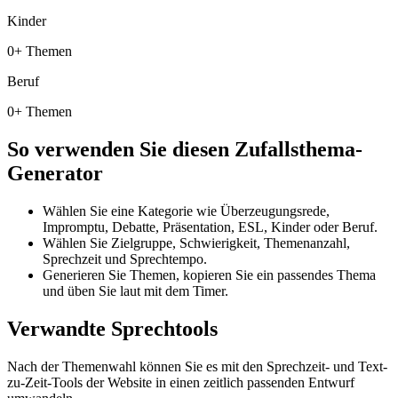
Kinder
0+ Themen
Beruf
0+ Themen
So verwenden Sie diesen Zufallsthema-
Generator
Wählen Sie eine Kategorie wie Überzeugungsrede,
Impromptu, Debatte, Präsentation, ESL, Kinder oder Beruf.
Wählen Sie Zielgruppe, Schwierigkeit, Themenanzahl,
Sprechzeit und Sprechtempo.
Generieren Sie Themen, kopieren Sie ein passendes Thema
und üben Sie laut mit dem Timer.
Verwandte Sprechtools
Nach der Themenwahl können Sie es mit den Sprechzeit- und Text-
zu-Zeit-Tools der Website in einen zeitlich passenden Entwurf