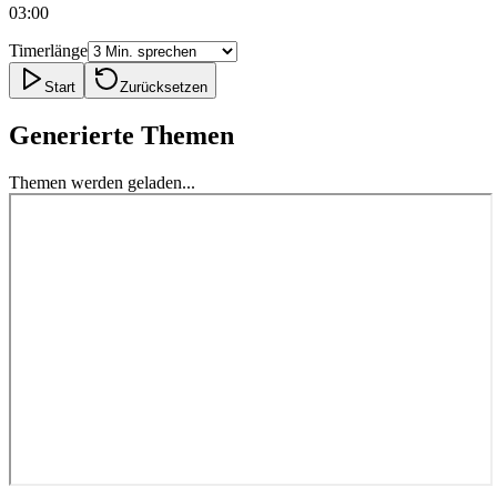
03:00
Timerlänge
Start
Zurücksetzen
Generierte Themen
Themen werden geladen...