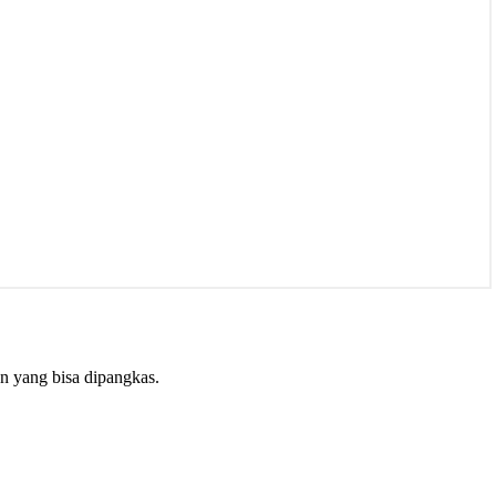
an yang bisa dipangkas.