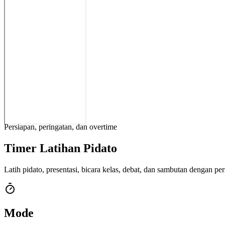
Persiapan, peringatan, dan overtime
Timer Latihan Pidato
Latih pidato, presentasi, bicara kelas, debat, dan sambutan dengan pe
Mode