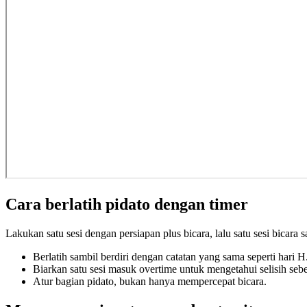
Cara berlatih pidato dengan timer
Lakukan satu sesi dengan persiapan plus bicara, lalu satu sesi bicara
Berlatih sambil berdiri dengan catatan yang sama seperti hari H
Biarkan satu sesi masuk overtime untuk mengetahui selisih seb
Atur bagian pidato, bukan hanya mempercepat bicara.