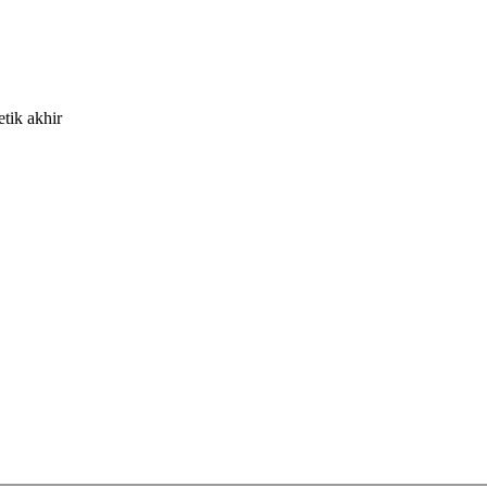
etik akhir