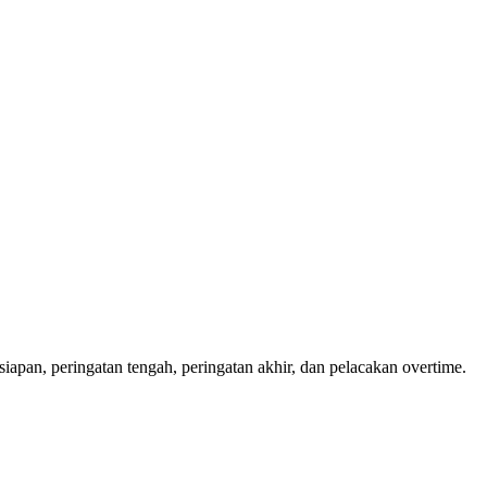
rsiapan, peringatan tengah, peringatan akhir, dan pelacakan overtime.