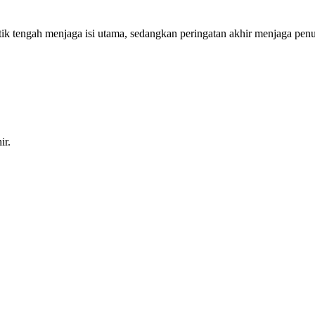
ik tengah menjaga isi utama, sedangkan peringatan akhir menjaga penu
ir.