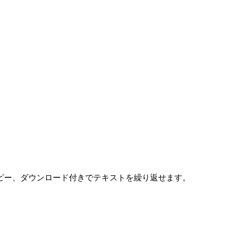
ピー、ダウンロード付きでテキストを繰り返せます。