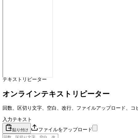
テキストリピーター
オンラインテキストリピーター
回数、区切り文字、空白、改行、ファイルアップロード、コ
入力テキスト
ファイルをアップロード
貼り付け