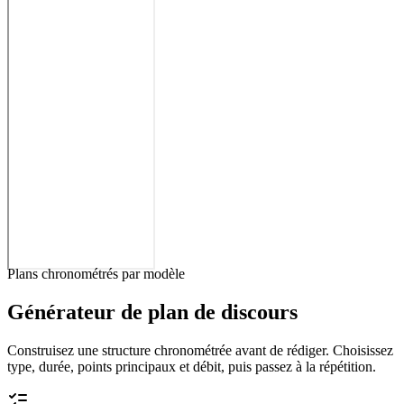
Plans chronométrés par modèle
Générateur de plan de discours
Construisez une structure chronométrée avant de rédiger. Choisissez
type, durée, points principaux et débit, puis passez à la répétition.