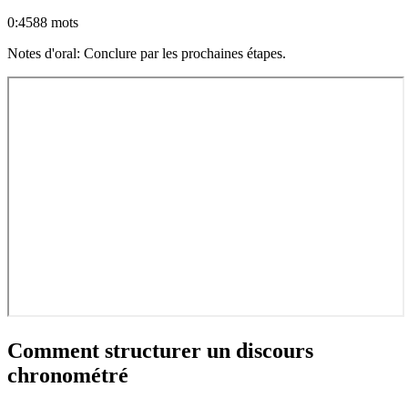
0:45
88
mots
Notes d'oral
:
Conclure par les prochaines étapes.
Comment structurer un discours
chronométré