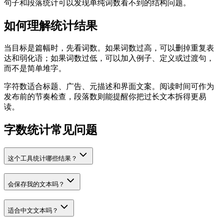
句子和段落统计可以发现单纯词数看不到的结构问题。
如何理解统计结果
当目标是篇幅时，先看词数。如果词数过高，可以删掉重复表
达和弱化语；如果词数过低，可以加入例子、定义或过渡句，
而不是简单堆字。
字符数适合标题、广告、元描述和界面文案。阅读时间可作为
发布前的节奏检查，段落数则能提醒你把过长文本拆得更易
读。
字数统计常见问题
这个工具统计哪些结果？
会保存我的文本吗？
适合中文文本吗？