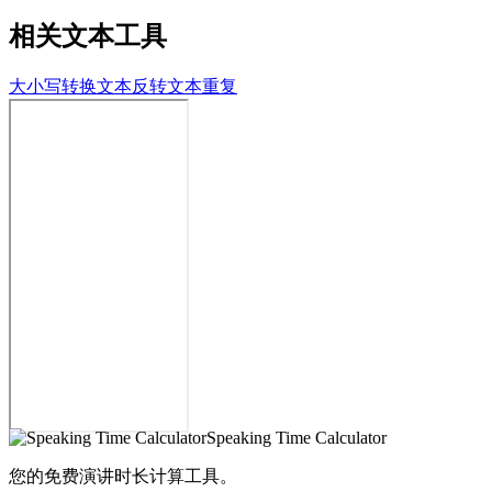
相关文本工具
大小写转换
文本反转
文本重复
Speaking Time Calculator
您的免费演讲时长计算工具。