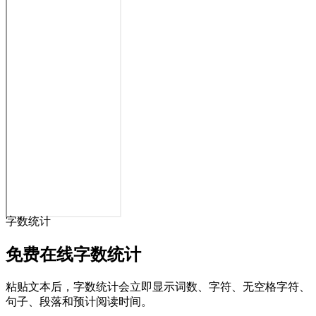
字数统计
免费在线字数统计
粘贴文本后，字数统计会立即显示词数、字符、无空格字符、
句子、段落和预计阅读时间。