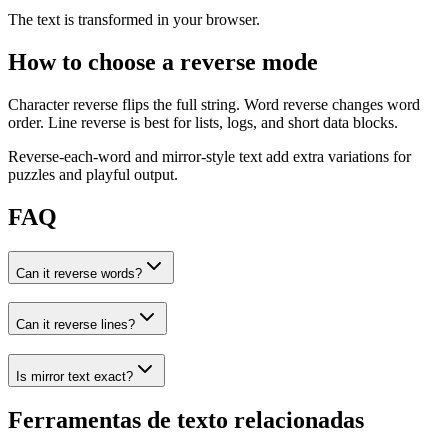
The text is transformed in your browser.
How to choose a reverse mode
Character reverse flips the full string. Word reverse changes word
order. Line reverse is best for lists, logs, and short data blocks.
Reverse-each-word and mirror-style text add extra variations for
puzzles and playful output.
FAQ
Can it reverse words?
Can it reverse lines?
Is mirror text exact?
Ferramentas de texto relacionadas