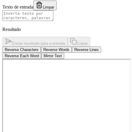
Texto de entrada
Limpar
Resultado
Enviar resultado para a entrada
Copiar
Reverse Characters
Reverse Words
Reverse Lines
Reverse Each Word
Mirror Text