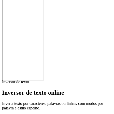
Inversor de texto
Inversor de texto online
Inverta texto por caracteres, palavras ou linhas, com modos por
palavra e estilo espelho.