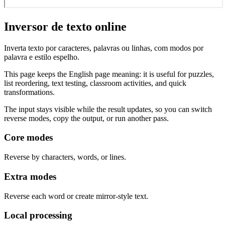
Inversor de texto online
Inverta texto por caracteres, palavras ou linhas, com modos por
palavra e estilo espelho.
This page keeps the English page meaning: it is useful for puzzles,
list reordering, text testing, classroom activities, and quick
transformations.
The input stays visible while the result updates, so you can switch
reverse modes, copy the output, or run another pass.
Core modes
Reverse by characters, words, or lines.
Extra modes
Reverse each word or create mirror-style text.
Local processing