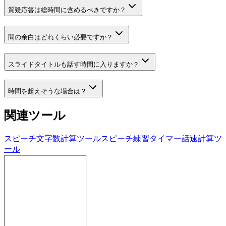
質疑応答は総時間に含めるべきですか？
間の余白はどれくらい必要ですか？
スライドタイトルも話す時間に入りますか？
時間を超えそうな場合は？
関連ツール
スピーチ文字数計算ツール
スピーチ練習タイマー
話速計算ツ
ール