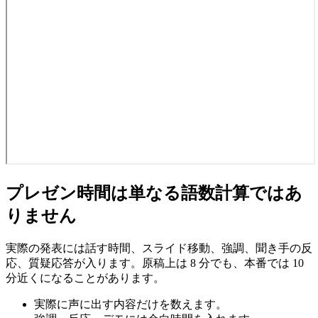
プレゼン時間は単なる語数計算ではあ
りません
実際の発表には話す時間、スライド移動、強調、聞き手の反
応、質疑応答が入ります。原稿上は 8 分でも、本番では 10
分近くになることがあります。
実際に声に出す内容だけを数えます。