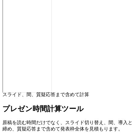
スライド、間、質疑応答まで含めて計算
プレゼン時間計算ツール
原稿を読む時間だけでなく、スライド切り替え、間、導入と
締め、質疑応答まで含めて発表枠全体を見積もります。